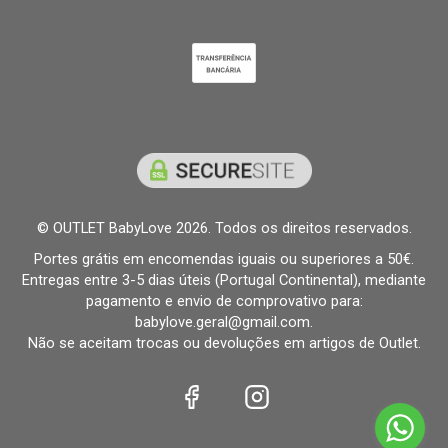
© OUTLET BabyLove 2026. Todos os direitos reservados.
Portes grátis em encomendas iguais ou superiores a 50€.
Entregas entre 3-5 dias úteis (Portugal Continental), mediante
pagamento e envio de comprovativo para:
babylove.geral@gmail.com.
Não se aceitam trocas ou devoluções em artigos de Outlet.