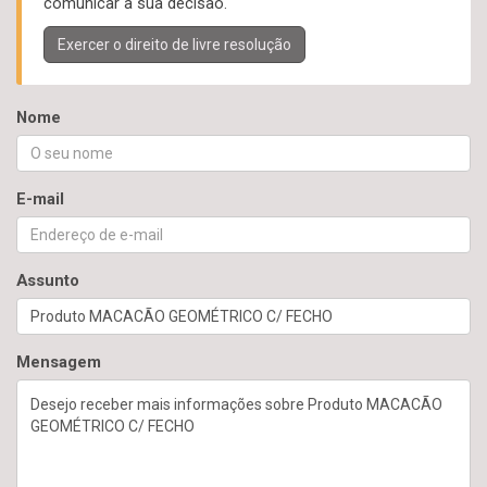
comunicar a sua decisão.
Exercer o direito de livre resolução
Nome
E-mail
Assunto
Mensagem