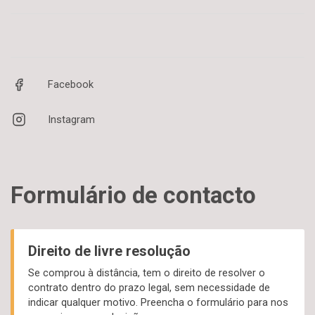
Facebook
Instagram
Formulário de contacto
Direito de livre resolução
Se comprou à distância, tem o direito de resolver o
contrato dentro do prazo legal, sem necessidade de
indicar qualquer motivo. Preencha o formulário para nos