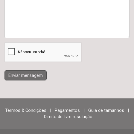
Enviar mensagem
Termos & Condições
|
Pagamentos
|
Guia de tamanhos
|
Direito de livre resolução