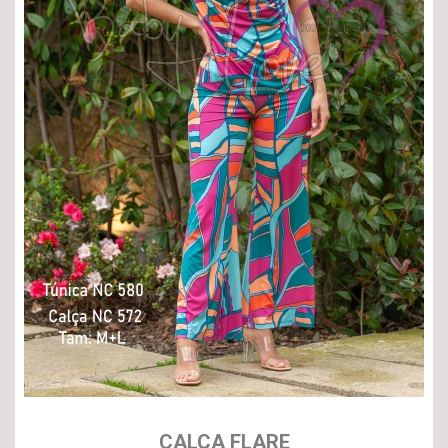
CALÇA FLARE