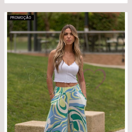
PROMOÇÃO