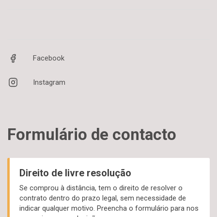
Facebook
Instagram
Formulário de contacto
Direito de livre resolução
Se comprou à distância, tem o direito de resolver o
contrato dentro do prazo legal, sem necessidade de
indicar qualquer motivo. Preencha o formulário para nos