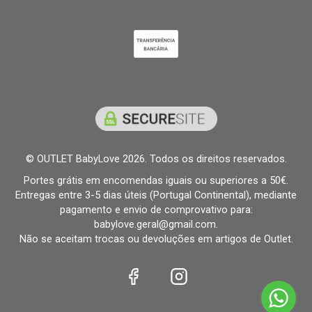
© OUTLET BabyLove 2026. Todos os direitos reservados.
Portes grátis em encomendas iguais ou superiores a 50€.
Entregas entre 3-5 dias úteis (Portugal Continental), mediante
pagamento e envio de comprovativo para:
babylove.geral@gmail.com.
Não se aceitam trocas ou devoluções em artigos de Outlet.