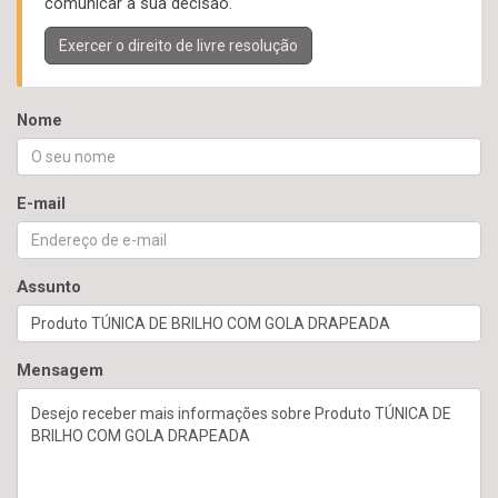
comunicar a sua decisão.
Exercer o direito de livre resolução
Nome
E-mail
Assunto
Mensagem