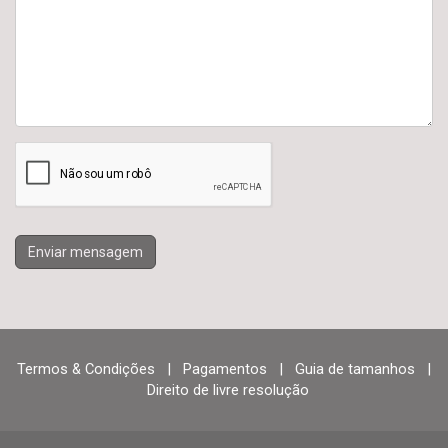
Enviar mensagem
Termos & Condições
|
Pagamentos
|
Guia de tamanhos
|
Direito de livre resolução